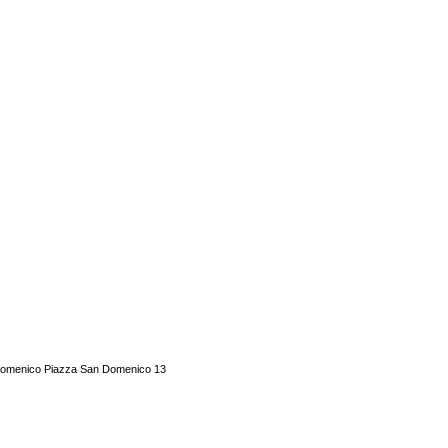
an Domenico Piazza San Domenico 13